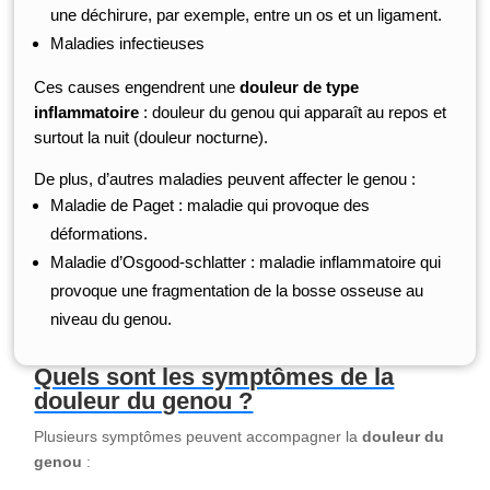
une déchirure, par exemple, entre un os et un ligament.
Maladies infectieuses
Ces causes engendrent une
douleur de type
inflammatoire
: douleur du genou qui apparaît au repos et
surtout la nuit (douleur nocturne).
De plus, d’autres maladies peuvent affecter le genou :
Maladie de Paget : maladie qui provoque des
déformations.
Maladie d’Osgood-schlatter : maladie inflammatoire qui
provoque une fragmentation de la bosse osseuse au
niveau du genou.
Quels sont les symptômes de la
douleur du genou ?
Plusieurs symptômes peuvent accompagner la
douleur du
genou
: