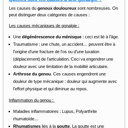
Les causes du
genoux douloureux
sont nombreuses. On
peut distinguer deux catégories de causes :
Les causes mécaniques de gonalgie :
Une
dégénérescence du ménisque
: ceci est lié à l’âge.
Traumatisme : une chute, un accident… peuvent être à
l’origine d’une fracture de l’os ou d’une luxation
(déplacement) de l’articulation. Ceci va engendrer une
douleur avec une limitation de la mobilité articulaire.
Arthrose du genou
. Ces causes engendrent une
douleur de type mécanique : douleur qui augmente avec
l’effort physique et qui diminue au repos.
Inflammation du genou :
Maladies inflammatoires : Lupus, Polyarthrite
rhumatoïde…
Rhumatismes
liés à la
goutte
. La goutte est une