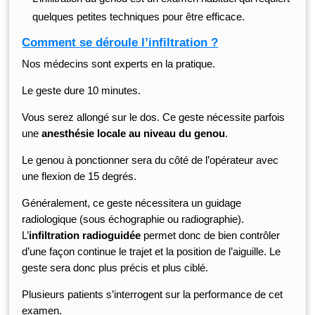
quelques petites techniques pour être efficace.
Comment se déroule l’infiltration ?
Nos médecins sont experts en la pratique.
Le geste dure 10 minutes.
Vous serez allongé sur le dos. Ce geste nécessite parfois
une
anesthésie locale au niveau du genou
.
Le genou à ponctionner sera du côté de l’opérateur avec
une flexion de 15 degrés.
Généralement, ce geste nécessitera un guidage
radiologique (sous échographie ou radiographie).
L’
infiltration radioguidée
permet donc de bien contrôler
d’une façon continue le trajet et la position de l’aiguille. Le
geste sera donc plus précis et plus ciblé.
Plusieurs patients s’interrogent sur la performance de cet
examen.