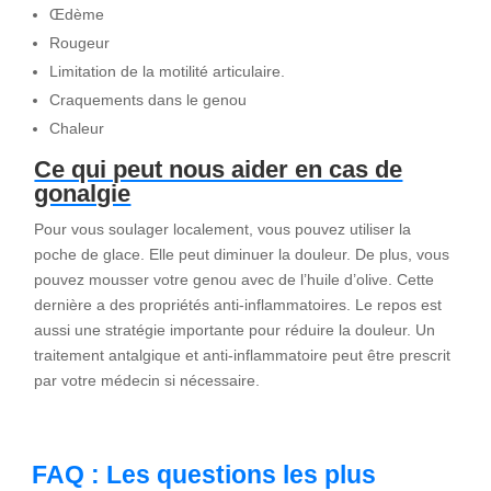
Œdème
Rougeur
Limitation de la motilité articulaire.
Craquements dans le genou
Chaleur
Ce qui peut nous aider en cas de
gonalgie
Pour vous soulager localement, vous pouvez utiliser la
poche de glace. Elle peut diminuer la douleur. De plus, vous
pouvez mousser votre genou avec de l’huile d’olive. Cette
dernière a des propriétés anti-inflammatoires. Le repos est
aussi une stratégie importante pour réduire la douleur. Un
traitement antalgique et anti-inflammatoire peut être prescrit
par votre médecin si nécessaire.
FAQ : Les questions les plus