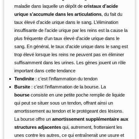
maladie dans laquelle un dépôt de
cristaux d’acide
urique s’accumule dans les articulations
, du fait du
taux élevé d’acide urique dans le sang. L’élimination
insuffisante de l’acide urique par les reins est la cause la
plus fréquente d’un taux élevé d’acide urique dans le
sang. En général, le taux d’acide urique dans le sang est
trop élevé lorsque les reins ne peuvent pas en éliminer
suffisamment dans les urines. Les gènes jouent un rôle
important dans cette tendance
Tendinite
: c’est l’inflammation du tendon
Bursite
: c’est l’inflammation de la bourse. La
bourse
consiste en une petite poche remplie de liquide
qui peut se situer sous un tendon, offrant ainsi un
amortissement au tendon et le protégeant des lésions.
La bourse offre un
amortissement supplémentaire aux
structures adjacentes
qui, autrement, frotteraient les
unes contre les autres, ce qui entraînerait une usure et