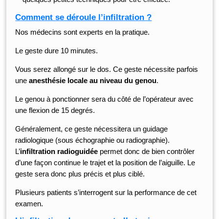
Comment se déroule l’infiltration ?
Nos médecins sont experts en la pratique.
Le geste dure 10 minutes.
Vous serez allongé sur le dos. Ce geste nécessite parfois
une
anesthésie locale au niveau du genou
.
Le genou à ponctionner sera du côté de l’opérateur avec
une flexion de 15 degrés.
Généralement, ce geste nécessitera un guidage
radiologique (sous échographie ou radiographie).
L’
infiltration radioguidée
permet donc de bien contrôler
d’une façon continue le trajet et la position de l’aiguille. Le
geste sera donc plus précis et plus ciblé.
Plusieurs patients s’interrogent sur la performance de cet
examen.