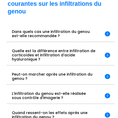
courantes sur les infiltrations du
genou
Dans quels cas une infiltration du genou
est-elle recommandée ?
Quelle est la différence entre infiltration de
corticoïdes et infiltration d’acide
hyaluronique ?
Peut-on marcher après une infiltration du
genou ?
L’infiltration du genou est-elle réalisée
sous contrôle d’imagerie ?
Quand ressent-on les effets après une
infiltration du genou ?