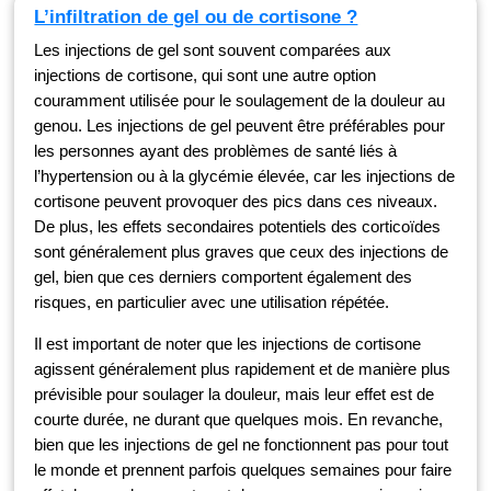
L’infiltration de gel ou de cortisone ?
Les injections de gel sont souvent comparées aux
injections de cortisone, qui sont une autre option
couramment utilisée pour le soulagement de la douleur au
genou. Les injections de gel peuvent être préférables pour
les personnes ayant des problèmes de santé liés à
l’hypertension ou à la glycémie élevée, car les injections de
cortisone peuvent provoquer des pics dans ces niveaux.
De plus, les effets secondaires potentiels des corticoïdes
sont généralement plus graves que ceux des injections de
gel, bien que ces derniers comportent également des
risques, en particulier avec une utilisation répétée.
Il est important de noter que les injections de cortisone
agissent généralement plus rapidement et de manière plus
prévisible pour soulager la douleur, mais leur effet est de
courte durée, ne durant que quelques mois. En revanche,
bien que les injections de gel ne fonctionnent pas pour tout
le monde et prennent parfois quelques semaines pour faire