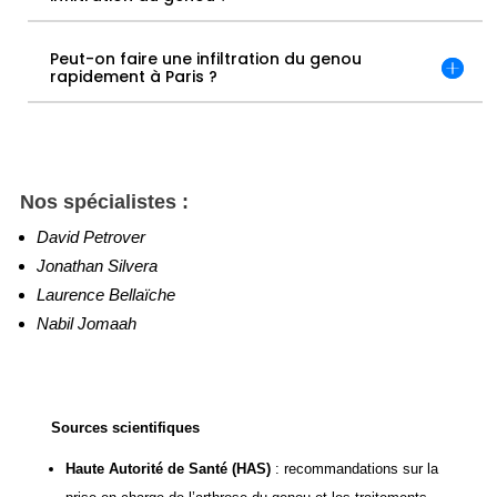
Peut-on faire une infiltration du genou
rapidement à Paris ?
Nos spécialistes :
David Petrover
Jonathan Silvera
Laurence Bellaïche
Nabil Jomaah
Sources scientifiques
Haute Autorité de Santé
(HAS)
: recommandations sur la