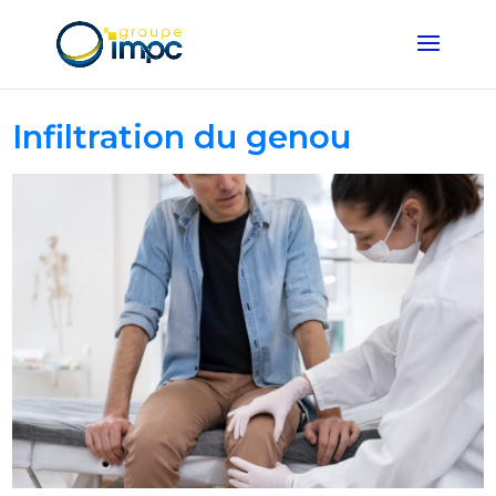
Infiltration du genou