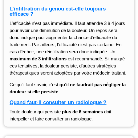
L’infiltration du genou est-elle toujours
efficace ?
L’efficacité n’est pas immédiate. Il faut attendre 3 à 4 jours
pour avoir une diminution de la douleur. Un repos sera
donc indiqué pour augmenter la chance d’efficacité du
traitement. Par ailleurs, l’efficacité n’est pas certaine. En
cas d’échec, une réinfiltration sera donc indiquée. Un
maximum de 3 infiltrations
est recommandé. Si, malgré
ces tentatives, la douleur persiste, d’autres stratégies
thérapeutiques seront adoptées par votre médecin traitant.
Ce qu’il faut savoir, c’est
qu’il ne faudrait pas négliger la
douleur si elle persiste
.
Quand faut-il consulter un radiologue ?
Toute douleur qui persiste
plus de 6 semaines
doit
interpeller et faire consulter un radiologue.