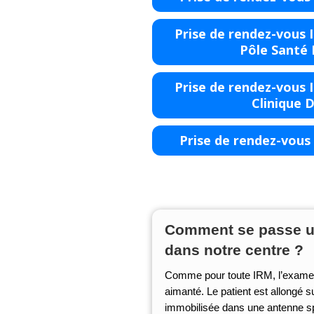
Prise de rendez-vous I
Pôle Santé
Prise de rendez-vous I
Clinique 
Prise de rendez-vous 
Comment se passe u
dans notre centre ?
Comme pour toute IRM, l’examen
aimanté. Le patient est allongé s
immobilisée dans une antenne sp