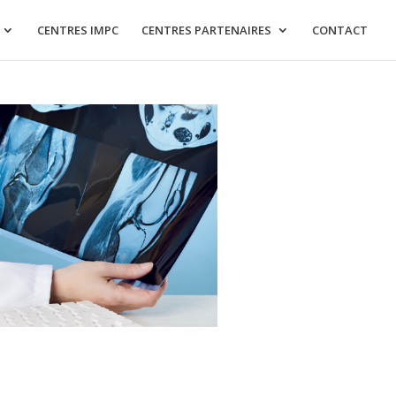
CENTRES IMPC
CENTRES PARTENAIRES
CONTACT