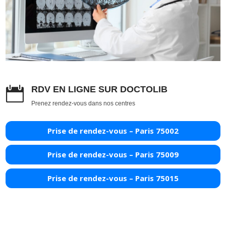
RDV EN LIGNE SUR DOCTOLIB

Prenez rendez-vous dans nos centres
Prise de rendez-vous – Paris 75002
Prise de rendez-vous – Paris 75009
Prise de rendez-vous – Paris 75015