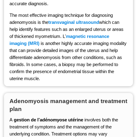
accurate diagnosis.
The most effective imaging technique for diagnosing
adenomyosis is the
transvaginal ultrasound
which can
help identify features such as an enlarged uterus or areas
of thickened myometrium. L'
magnetic resonance
imaging (MRI)
is another highly accurate imaging modality
that can provide detailed images of the uterus and help
differentiate adenomyosis from other conditions, such as
fibroids. In some cases, a biopsy may be performed to
confirm the presence of endometrial tissue within the
uterine muscle.
Adenomyosis management and treatment
plan
A
gestion de l’adénomyose utérine
involves both the
treatment of symptoms and the management of the
underlying condition. Treatment options may vary