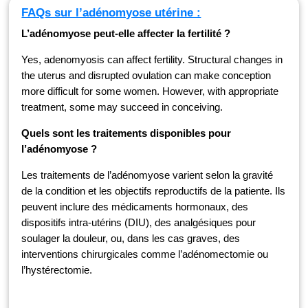
FAQs sur l’adénomyose utérine :
L’adénomyose peut-elle affecter la fertilité ?
Yes, adenomyosis can affect fertility. Structural changes in
the uterus and disrupted ovulation can make conception
more difficult for some women. However, with appropriate
treatment, some may succeed in conceiving.
Quels sont les traitements disponibles pour
l’adénomyose ?
Les traitements de l’adénomyose varient selon la gravité
de la condition et les objectifs reproductifs de la patiente. Ils
peuvent inclure des médicaments hormonaux, des
dispositifs intra-utérins (DIU), des analgésiques pour
soulager la douleur, ou, dans les cas graves, des
interventions chirurgicales comme l’adénomectomie ou
l’hystérectomie.