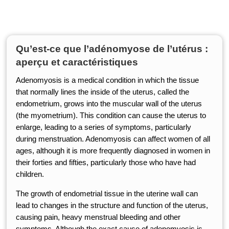
Qu’est-ce que l’adénomyose de l’utérus :
aperçu et caractéristiques
Adenomyosis is a medical condition in which the tissue
that normally lines the inside of the uterus, called the
endometrium, grows into the muscular wall of the uterus
(the myometrium). This condition can cause the uterus to
enlarge, leading to a series of symptoms, particularly
during menstruation. Adenomyosis can affect women of all
ages, although it is more frequently diagnosed in women in
their forties and fifties, particularly those who have had
children.
The growth of endometrial tissue in the uterine wall can
lead to changes in the structure and function of the uterus,
causing pain, heavy menstrual bleeding and other
symptoms. Although the exact cause of adenomyosis is