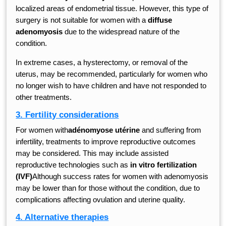
localized areas of endometrial tissue. However, this type of
surgery is not suitable for women with a
diffuse
adenomyosis
due to the widespread nature of the
condition.
In extreme cases, a hysterectomy, or removal of the
uterus, may be recommended, particularly for women who
no longer wish to have children and have not responded to
other treatments.
3. Fertility considerations
For women with
adénomyose utérine
and suffering from
infertility, treatments to improve reproductive outcomes
may be considered. This may include assisted
reproductive technologies such as
in vitro fertilization
(IVF)
Although success rates for women with adenomyosis
may be lower than for those without the condition, due to
complications affecting ovulation and uterine quality.
4. Alternative therapies