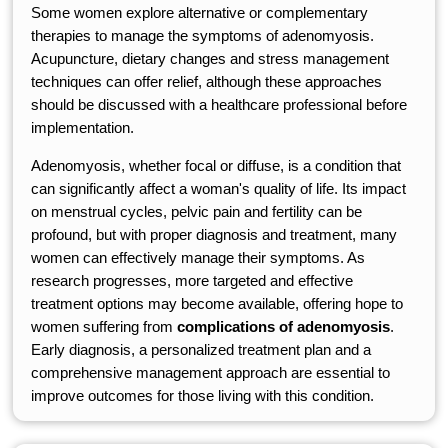
Some women explore alternative or complementary
therapies to manage the symptoms of adenomyosis.
Acupuncture, dietary changes and stress management
techniques can offer relief, although these approaches
should be discussed with a healthcare professional before
implementation.
Adenomyosis, whether focal or diffuse, is a condition that
can significantly affect a woman's quality of life. Its impact
on menstrual cycles, pelvic pain and fertility can be
profound, but with proper diagnosis and treatment, many
women can effectively manage their symptoms. As
research progresses, more targeted and effective
treatment options may become available, offering hope to
women suffering from
complications of adenomyosis
.
Early diagnosis, a personalized treatment plan and a
comprehensive management approach are essential to
improve outcomes for those living with this condition.