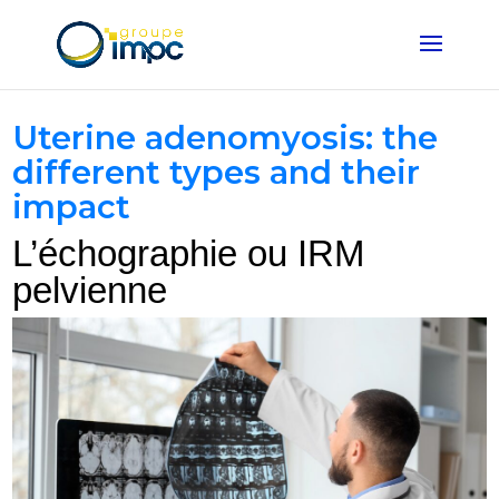
Uterine adenomyosis: the
different types and their
impact
L’échographie ou IRM
pelvienne