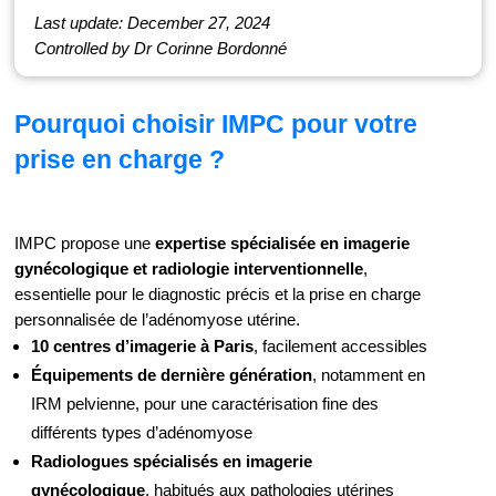
Last update: December 27, 2024
Controlled by Dr Corinne Bordonné
Pourquoi choisir IMPC pour votre
prise en charge ?
IMPC propose une
expertise spécialisée en imagerie
gynécologique et radiologie interventionnelle
,
essentielle pour le diagnostic précis et la prise en charge
personnalisée de l’adénomyose utérine.
10 centres d’imagerie à Paris
, facilement accessibles
Équipements de dernière génération
, notamment en
IRM pelvienne, pour une caractérisation fine des
différents types d’adénomyose
Radiologues spécialisés en imagerie
gynécologique
, habitués aux pathologies utérines