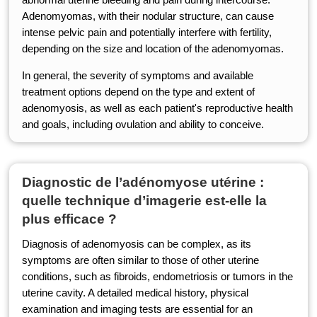
Adenomyomas, with their nodular structure, can cause
intense pelvic pain and potentially interfere with fertility,
depending on the size and location of the adenomyomas.
In general, the severity of symptoms and available
treatment options depend on the type and extent of
adenomyosis, as well as each patient's reproductive health
and goals, including ovulation and ability to conceive.
Diagnostic de l’adénomyose utérine :
quelle technique d’imagerie est-elle la
plus efficace ?
Diagnosis of adenomyosis can be complex, as its
symptoms are often similar to those of other uterine
conditions, such as fibroids, endometriosis or tumors in the
uterine cavity. A detailed medical history, physical
examination and imaging tests are essential for an