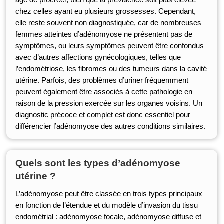
chez celles ayant eu plusieurs grossesses. Cependant,
elle reste souvent non diagnostiquée, car de nombreuses
femmes atteintes d’adénomyose ne présentent pas de
symptômes, ou leurs symptômes peuvent être confondus
avec d’autres affections gynécologiques, telles que
l’endométriose, les fibromes ou des tumeurs dans la cavité
utérine. Parfois, des problèmes d’uriner fréquemment
peuvent également être associés à cette pathologie en
raison de la pression exercée sur les organes voisins. Un
diagnostic précoce et complet est donc essentiel pour
différencier l’adénomyose des autres conditions similaires.
Quels sont les types d’adénomyose
utérine ?
L’adénomyose peut être classée en trois types principaux
en fonction de l’étendue et du modèle d’invasion du tissu
endométrial : adénomyose focale, adénomyose diffuse et