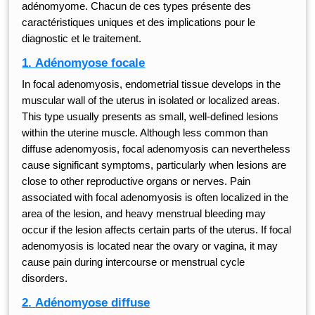
adénomyome. Chacun de ces types présente des
caractéristiques uniques et des implications pour le
diagnostic et le traitement.
1. Adénomyose focale
In focal adenomyosis, endometrial tissue develops in the
muscular wall of the uterus in isolated or localized areas.
This type usually presents as small, well-defined lesions
within the uterine muscle. Although less common than
diffuse adenomyosis, focal adenomyosis can nevertheless
cause significant symptoms, particularly when lesions are
close to other reproductive organs or nerves. Pain
associated with focal adenomyosis is often localized in the
area of the lesion, and heavy menstrual bleeding may
occur if the lesion affects certain parts of the uterus. If focal
adenomyosis is located near the ovary or vagina, it may
cause pain during intercourse or menstrual cycle
disorders.
2.
Adénomyose diffuse