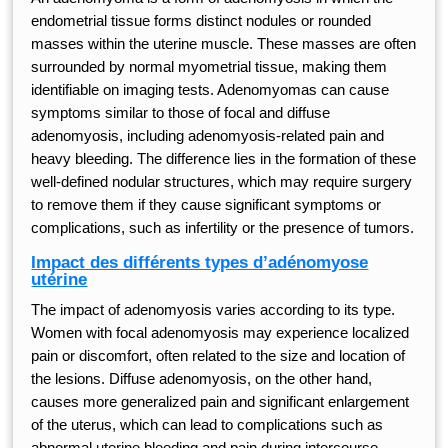
endometrial tissue forms distinct nodules or rounded
masses within the uterine muscle. These masses are often
surrounded by normal myometrial tissue, making them
identifiable on imaging tests. Adenomyomas can cause
symptoms similar to those of focal and diffuse
adenomyosis, including adenomyosis-related pain and
heavy bleeding. The difference lies in the formation of these
well-defined nodular structures, which may require surgery
to remove them if they cause significant symptoms or
complications, such as infertility or the presence of tumors.
Impact des différents types d’adénomyose
utérine
The impact of adenomyosis varies according to its type.
Women with focal adenomyosis may experience localized
pain or discomfort, often related to the size and location of
the lesions. Diffuse adenomyosis, on the other hand,
causes more generalized pain and significant enlargement
of the uterus, which can lead to complications such as
abnormal uterine bleeding and pain during intercourse.